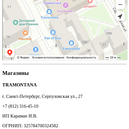
Магазины
TRAMONTANA
г. Санкт-Петербург, Серпуховская ул., 27
+7 (812) 316-45-10
ИП Караман И.В.
ОГРНИП: 325784700324582