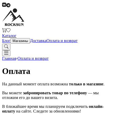
Каталог
Блог
Доставка
Оплата и возврат
Магазины
Главная
›
Оплата и возврат
Оплата
На данный момент оплата возможна
только в магазине
.
Вы можете
забронировать товар по телефону
— мы
отложим его до вашего визита.
В ближайшее время мы планируем подключить
онлайн-
оплату
на сайте. Следите за обновлениями!