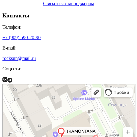
Связаться с менеджером
Контакты
Телефон:
+7 (909) 590-20-90
E-mail:
rocksun@mail.ru
Соцсети: